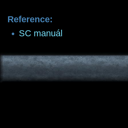
Reference:
SC manuál